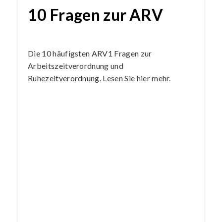
10 Fragen zur ARV
Die 10 häufigsten ARV1 Fragen zur
Arbeitszeitverordnung und
Ruhezeitverordnung. Lesen Sie hier mehr.