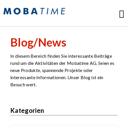
Blog/News
In diesem Bereich finden Sie interessante Beiträge
rund um die Aktivitäten der Mobatime AG. Seien es
neue Produkte, spannende Projekte oder
interessante Informationen. Unser Blog ist ein
Besuch wert.
Kategorien