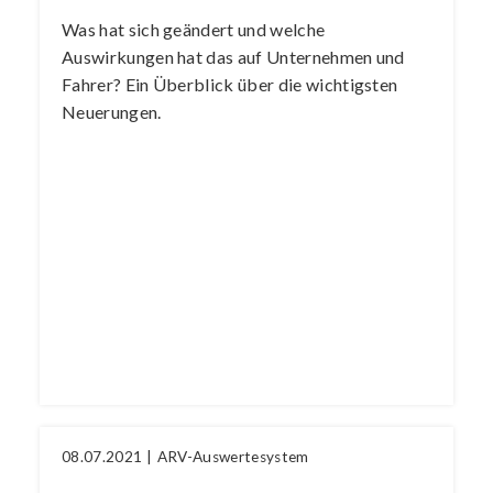
Was hat sich geändert und welche
Auswirkungen hat das auf Unternehmen und
Fahrer? Ein Überblick über die wichtigsten
Neuerungen.
08.07.2021 |
ARV-Auswertesystem