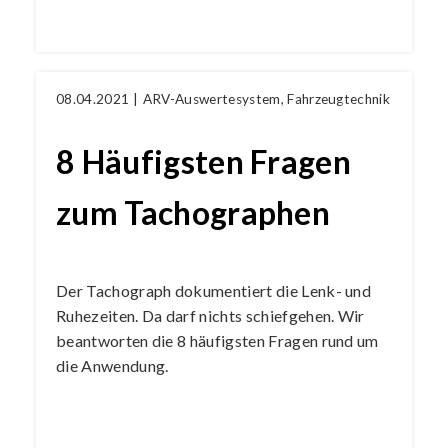
08.04.2021 |
ARV-Auswertesystem
,
Fahrzeugtechnik
8 Häufigsten Fragen
zum Tachographen
Der Tachograph dokumentiert die Lenk- und
Ruhezeiten. Da darf nichts schiefgehen. Wir
beantworten die 8 häufigsten Fragen rund um
die Anwendung.