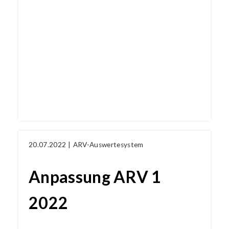
20.07.2022 |
ARV-Auswertesystem
Anpassung ARV 1
2022