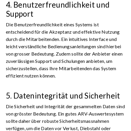
4. Benutzerfreundlichkeit und
Support
Die Benutzerfreundlichkeit eines Systems ist
entscheidend für die Akzeptanz und effektive Nutzung
durch die Mitarbeitenden. Ein intuitives Interface und
leicht verständliche Bedienungsanleitungen sind hierbei
von grosser Bedeutung. Zudem sollte der Anbieter einen
zuverlässigen Support und Schulungen anbieten, um
sicherzustellen, dass Ihre Mitarbeitenden das System
effizient nutzen können.
5. Datenintegrität und Sicherheit
Die Sicherheit und Integrität der gesammelten Daten sind
von grösster Bedeutung. Ein gutes ARV-Auswertesystem
sollte daher über robuste Sicherheitsmassnahmen
verfügen, um die Daten vor Verlust, Diebstahl oder