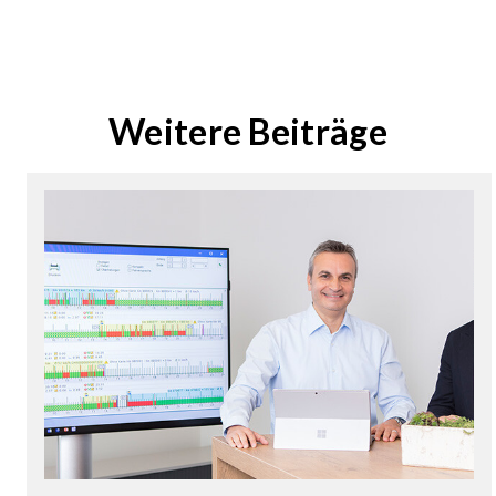
Weitere Beiträge