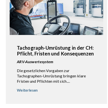
Tachograph-Umrüstung in der CH:
Pflicht, Fristen und Konsequenzen
ARV-Auswertesystem
Die gesetzlichen Vorgaben zur
Tachographen-Umrüstung bringen klare
Fristen und Pflichten mit sich....
Weiterlesen