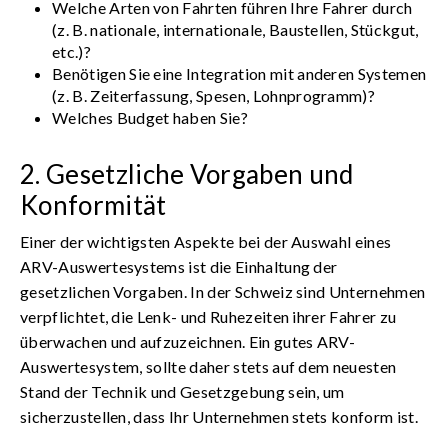
Welche Arten von Fahrten führen Ihre Fahrer durch
(z. B. nationale, internationale, Baustellen, Stückgut,
etc.)?
Benötigen Sie eine Integration mit anderen Systemen
(z. B. Zeiterfassung, Spesen, Lohnprogramm)?
Welches Budget haben Sie?
2. Gesetzliche Vorgaben und
Konformität
Einer der wichtigsten Aspekte bei der Auswahl eines
ARV-Auswertesystems ist die Einhaltung der
gesetzlichen Vorgaben. In der Schweiz sind Unternehmen
verpflichtet, die Lenk- und Ruhezeiten ihrer Fahrer zu
überwachen und aufzuzeichnen. Ein gutes ARV-
Auswertesystem, sollte daher stets auf dem neuesten
Stand der Technik und Gesetzgebung sein, um
sicherzustellen, dass Ihr Unternehmen stets konform ist.