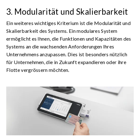
3. Modularität und Skalierbarkeit
Ein weiteres wichtiges Kriterium ist die Modularität und
Skalierbarkeit des Systems. Ein modulares System
ermöglicht es Ihnen, die Funktionen und Kapazitäten des
Systems an die wachsenden Anforderungen Ihres
Unternehmens anzupassen. Dies ist besonders nützlich
für Unternehmen, die in Zukunft expandieren oder ihre
Flotte vergrössern möchten.