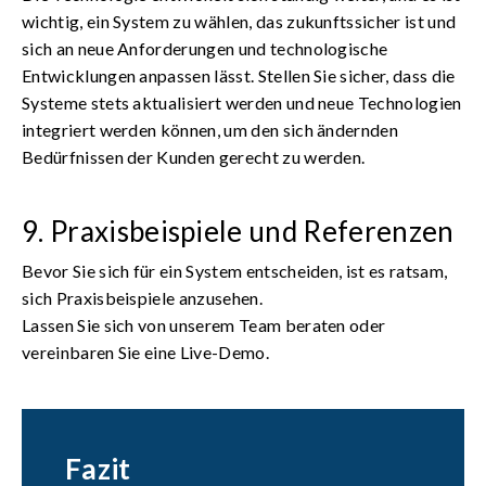
wichtig, ein System zu wählen, das zukunftssicher ist und
sich an neue Anforderungen und technologische
Entwicklungen anpassen lässt. Stellen Sie sicher, dass die
Systeme stets aktualisiert werden und neue Technologien
integriert werden können, um den sich ändernden
Bedürfnissen der Kunden gerecht zu werden.
9. Praxisbeispiele und Referenzen
Bevor Sie sich für ein System entscheiden, ist es ratsam,
sich Praxisbeispiele anzusehen.
Lassen Sie sich von unserem Team beraten oder
vereinbaren Sie eine Live-Demo.
Fazit