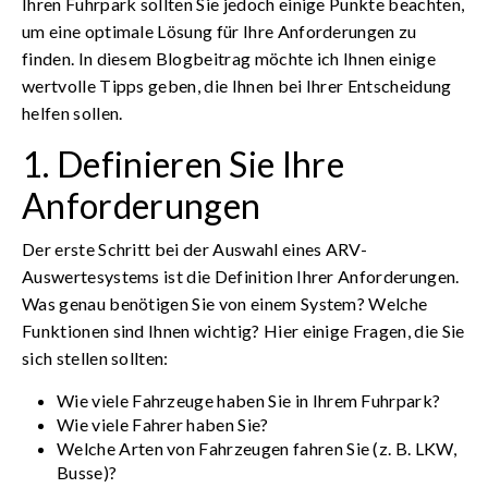
Ihren Fuhrpark sollten Sie jedoch einige Punkte beachten,
um eine optimale Lösung für Ihre Anforderungen zu
finden. In diesem Blogbeitrag möchte ich Ihnen einige
wertvolle Tipps geben, die Ihnen bei Ihrer Entscheidung
helfen sollen.
1. Definieren Sie Ihre
Anforderungen
Der erste Schritt bei der Auswahl eines ARV-
Auswertesystems ist die Definition Ihrer Anforderungen.
Was genau benötigen Sie von einem System? Welche
Funktionen sind Ihnen wichtig? Hier einige Fragen, die Sie
sich stellen sollten:
Wie viele Fahrzeuge haben Sie in Ihrem Fuhrpark?
Wie viele Fahrer haben Sie?
Welche Arten von Fahrzeugen fahren Sie (z. B. LKW,
Busse)?