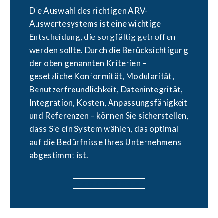
Die Auswahl des richtigen ARV-
Auswertesystems ist eine wichtige
Entscheidung, die sorgfältig getroffen
werden sollte. Durch die Berücksichtigung
der oben genannten Kriterien –
gesetzliche Konformität, Modularität,
Benutzerfreundlichkeit, Datenintegrität,
Integration, Kosten, Anpassungsfähigkeit
und Referenzen – können Sie sicherstellen,
dass Sie ein System wählen, das optimal
auf die Bedürfnisse Ihres Unternehmens
abgestimmt ist.
Kontaktieren Sie uns