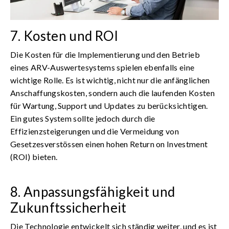
7. Kosten und ROI
Die Kosten für die Implementierung und den Betrieb
eines ARV-Auswertesystems spielen ebenfalls eine
wichtige Rolle. Es ist wichtig, nicht nur die anfänglichen
Anschaffungskosten, sondern auch die laufenden Kosten
für Wartung, Support und Updates zu berücksichtigen.
Ein gutes System sollte jedoch durch die
Effizienzsteigerungen und die Vermeidung von
Gesetzesverstössen einen hohen Return on Investment
(ROI) bieten.
8. Anpassungsfähigkeit und
Zukunftssicherheit
Die Technologie entwickelt sich ständig weiter, und es ist