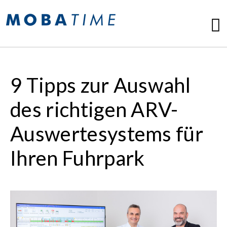
9 Tipps zur Auswahl
des richtigen ARV-
Auswertesystems für
Ihren Fuhrpark