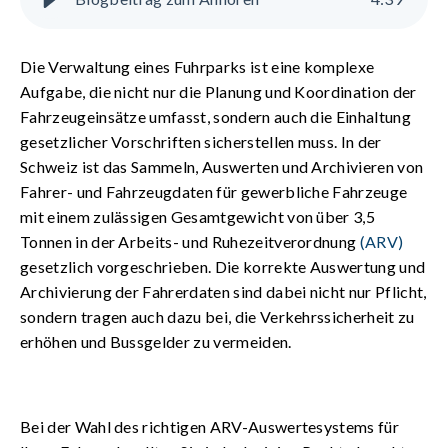
Die Verwaltung eines Fuhrparks ist eine komplexe
Aufgabe, die nicht nur die Planung und Koordination der
Fahrzeugeinsätze umfasst, sondern auch die Einhaltung
gesetzlicher Vorschriften sicherstellen muss. In der
Schweiz ist das
Sammeln, Auswerten und Archivieren von
Fahrer- und Fahrzeugdaten
für gewerbliche Fahrzeuge
mit einem zulässigen Gesamtgewicht von über 3,5
Tonnen in der
Arbeits- und Ruhezeitverordnung
(ARV)
gesetzlich vorgeschrieben. Die korrekte Auswertung und
Archivierung der Fahrerdaten sind dabei nicht nur Pflicht,
sondern tragen auch dazu bei, die Verkehrssicherheit zu
erhöhen und Bussgelder zu vermeiden.
Bei der Wahl des richtigen ARV-Auswertesystems für