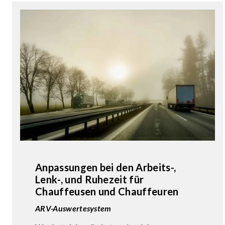
Anpassungen bei den Arbeits-,
Lenk-, und Ruhezeit für
Chauffeusen und Chauffeuren
ARV-Auswertesystem