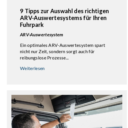
9 Tipps zur Auswahl des richtigen
ARV-Auswertesystems für Ihren
Fuhrpark
ARV-Auswertesystem
Ein optimales ARV-Auswertesystem spart
nicht nur Zeit, sondern sorgt auch für
reibungslose Prozesse...
Weiterlesen