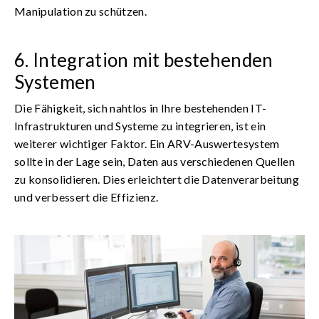
Manipulation zu schützen.
6. Integration mit bestehenden
Systemen
Die Fähigkeit, sich nahtlos in Ihre bestehenden IT-
Infrastrukturen und Systeme zu integrieren, ist ein
weiterer wichtiger Faktor. Ein ARV-Auswertesystem
sollte in der Lage sein, Daten aus verschiedenen Quellen
zu konsolidieren. Dies erleichtert die Datenverarbeitung
und verbessert die Effizienz.