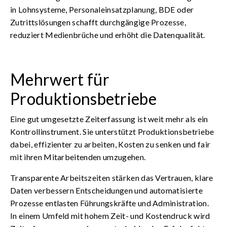
in Lohnsysteme, Personaleinsatzplanung, BDE oder
Zutrittslösungen schafft durchgängige Prozesse,
reduziert Medienbrüche und erhöht die Datenqualität.
Mehrwert für
Produktionsbetriebe
Eine gut umgesetzte Zeiterfassung ist weit mehr als ein
Kontrollinstrument. Sie unterstützt Produktionsbetriebe
dabei, effizienter zu arbeiten, Kosten zu senken und fair
mit ihren Mitarbeitenden umzugehen.
Transparente Arbeitszeiten stärken das Vertrauen, klare
Daten verbessern Entscheidungen und automatisierte
Prozesse entlasten Führungskräfte und Administration.
In einem Umfeld mit hohem Zeit- und Kostendruck wird