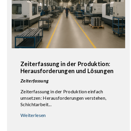
Zeiterfassung in der Produktion:
Herausforderungen und Lösungen
Zeiterfassung
Zeiterfassung in der Produktion einfach
umsetzen: Herausforderungen verstehen,
Schichtarbeit...
Weiterlesen