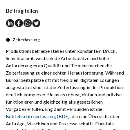
Beitrag teilen
Zeiterfassung
Produktionsbetriebe stehen unter konstantem Druck.
Schichtarbeit, wechselnde Arbeitsplätze und hohe
Anforderungen an Qualität und Termine machen die
Zeiterfassung zu einer echten Herausforderung.
Während
Büroarbeitsplätze oft mit flexiblen, digitalen Lösungen
ausgestattet sind, ist die Zeiterfassung in der Produktion
deutlich komplexer. Sie muss robust, einfach und präzise
funktionieren und gleichzeitig alle gesetzlichen
Vorgaben erfüllen.
Eng damit verbunden ist die
Betriebsdatenerfassung (BDE)
, die eine Übersicht über
Aufträge, Maschinen und Prozesse schafft.
Ebenfalls