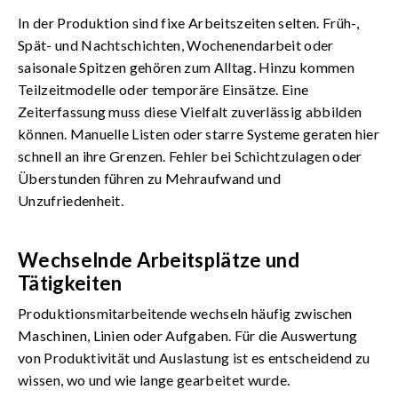
In der Produktion sind fixe Arbeitszeiten selten. Früh-,
Spät- und Nachtschichten, Wochenendarbeit oder
saisonale Spitzen gehören zum Alltag. Hinzu kommen
Teilzeitmodelle oder temporäre Einsätze. Eine
Zeiterfassung muss diese Vielfalt zuverlässig abbilden
können. Manuelle Listen oder starre Systeme geraten hier
schnell an ihre Grenzen. Fehler bei Schichtzulagen oder
Überstunden führen zu Mehraufwand und
Unzufriedenheit.
Wechselnde Arbeitsplätze und
Tätigkeiten
Produktionsmitarbeitende wechseln häufig zwischen
Maschinen, Linien oder Aufgaben. Für die Auswertung
von Produktivität und Auslastung ist es entscheidend zu
wissen, wo und wie lange gearbeitet wurde.