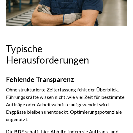
Typische
Herausforderungen
Fehlende Transparenz
Ohne strukturierte Zeiterfassung fehlt der Überblick.
Führungskräfte wissen nicht, wie viel Zeit für bestimmte
Aufträge oder Arbeitsschritte aufgewendet wird.
Engpässe bleiben unentdeckt, Optimierungspotenziale
ungenutzt.
Die
BDE
schafft hier Abhilfe, indem sie Auftrags- und