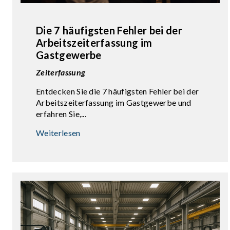
Die 7 häufigsten Fehler bei der
Arbeitszeiterfassung im
Gastgewerbe
Zeiterfassung
Entdecken Sie die 7 häufigsten Fehler bei der
Arbeitszeiterfassung im Gastgewerbe und
erfahren Sie,...
Weiterlesen