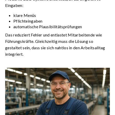
Eingaben:
klare Menüs
Pflichteingaben
automatische Plausibilitätsprüfungen
Das reduziert Fehler und entlastet Mitarbeitende wie
Führungskräfte. Gleichzeitig muss die Lösung so
gestaltet sein, dass sie sich nahtlos in den Arbeitsalltag
integriert.