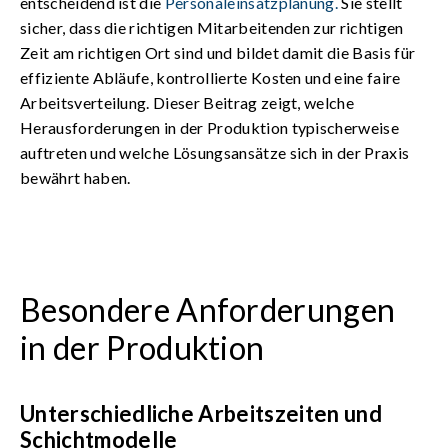
entscheidend ist die
Personaleinsatzplanung.
Sie stellt
sicher, dass die richtigen Mitarbeitenden zur richtigen
Zeit am richtigen Ort sind und bildet damit die Basis für
effiziente Abläufe, kontrollierte Kosten und eine faire
Arbeitsverteilung.
Dieser Beitrag zeigt, welche
Herausforderungen in der Produktion typischerweise
auftreten und welche Lösungsansätze sich in der Praxis
bewährt haben.
Besondere Anforderungen
in der Produktion
Unterschiedliche Arbeitszeiten und
Schichtmodelle