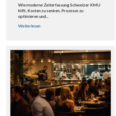
Wie moderne Zeiterfassung Schweizer KMU
hilft, Kosten zu senken, Prozesse zu
optimieren und...
Weiterlesen