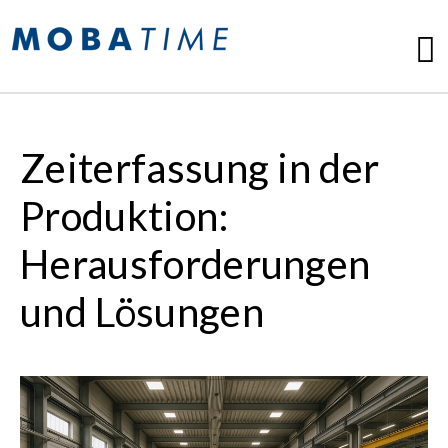
Zeiterfassung in der
Produktion:
Herausforderungen
und Lösungen