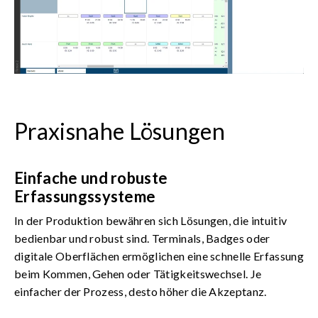
Praxisnahe Lösungen
Einfache und robuste
Erfassungssysteme
In der Produktion bewähren sich Lösungen, die intuitiv
bedienbar und robust sind. Terminals, Badges oder
digitale Oberflächen ermöglichen eine schnelle Erfassung
beim Kommen, Gehen oder Tätigkeitswechsel. Je
einfacher der Prozess, desto höher die Akzeptanz.