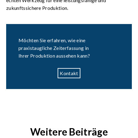
echten Werkzeug für eine leistungsfähige und
zukunftssichere Produktion.
Möchten Sie erfahren, wie eine
praxistaugliche Zeiterfassung in
Ihrer Produktion aussehen kann?
Kontakt
Weitere Beiträge