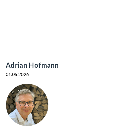
Adrian Hofmann
01.06.2026