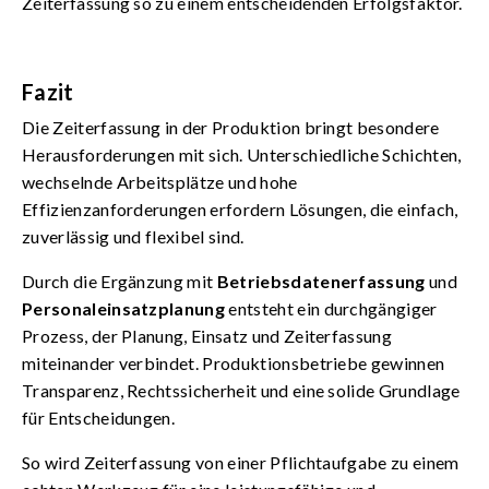
Zeiterfassung so zu einem entscheidenden Erfolgsfaktor.
Fazit
Die Zeiterfassung in der Produktion bringt besondere
Herausforderungen mit sich. Unterschiedliche Schichten,
wechselnde Arbeitsplätze und hohe
Effizienzanforderungen erfordern Lösungen, die einfach,
zuverlässig und flexibel sind.
Durch die Ergänzung mit
Betriebsdatenerfassung
und
Personaleinsatzplanung
entsteht ein durchgängiger
Prozess, der Planung, Einsatz und Zeiterfassung
miteinander verbindet. Produktionsbetriebe gewinnen
Transparenz, Rechtssicherheit und eine solide Grundlage
für Entscheidungen.
So wird Zeiterfassung von einer Pflichtaufgabe zu einem