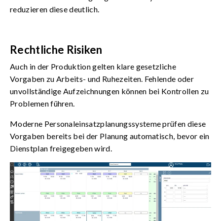
reduzieren diese deutlich.
Rechtliche Risiken
Auch in der Produktion gelten klare gesetzliche
Vorgaben zu Arbeits- und Ruhezeiten. Fehlende oder
unvollständige Aufzeichnungen können bei Kontrollen zu
Problemen führen.
Moderne Personaleinsatzplanungssysteme prüfen diese
Vorgaben bereits bei der Planung automatisch, bevor ein
Dienstplan freigegeben wird.