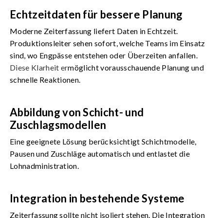
Echtzeitdaten für bessere Planung
Moderne Zeiterfassung liefert Daten in Echtzeit.
Produktionsleiter sehen sofort, welche Teams im Einsatz
sind, wo Engpässe entstehen oder Überzeiten anfallen.
Diese
Klarheit er
möglicht vorausschauende Planung und
schnelle Reaktionen.
Abbildung von Schicht- und
Zuschlagsmodellen
Eine geeignete Lösung berücksichtigt Schichtmodelle,
Pausen und Zuschläge automatisch und entlastet die
Lohnadministration.
Integration in bestehende Systeme
Zeiterfassung sollte nicht isoliert stehen. Die Integration