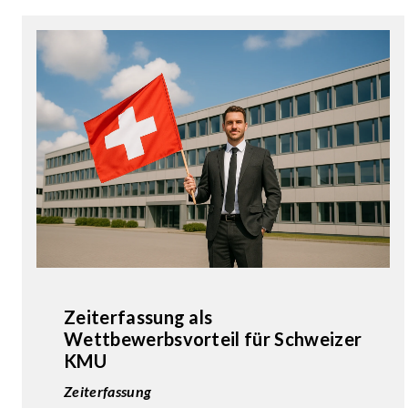
Zeiterfassung als
Wettbewerbsvorteil für Schweizer
KMU
Zeiterfassung