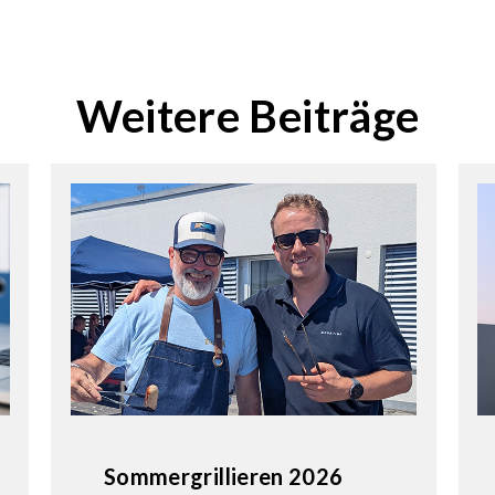
Weitere Beiträge
Sommergrillieren 2026