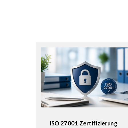
ISO 27001 Zertifizierung