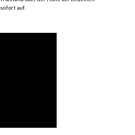
sofort auf.