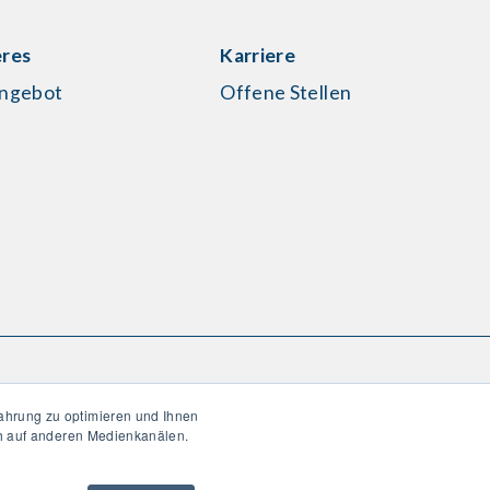
res
Karriere
ngebot
Offene Stellen
ahrung zu optimieren und Ihnen
ch auf anderen Medienkanälen.