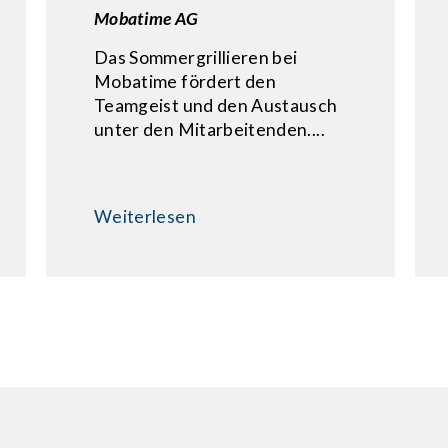
Mobatime AG
Das Sommergrillieren bei
Mobatime fördert den
Teamgeist und den Austausch
unter den Mitarbeitenden....
Weiterlesen