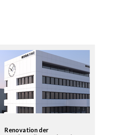
Renovation der