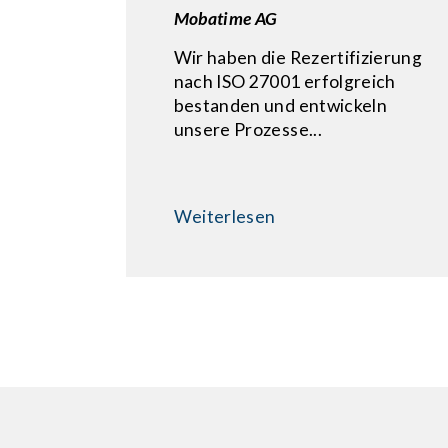
Mobatime AG
Wir haben die Rezertifizierung
nach ISO 27001 erfolgreich
bestanden und entwickeln
unsere Prozesse...
Weiterlesen