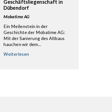
Geschäftsliegenschaft in
Dübendorf
Mobatime AG
Ein Meilenstein in der
Geschichte der Mobatime AG:
Mit der Sanierung des Altbaus
hauchen wir dem...
Weiterlesen