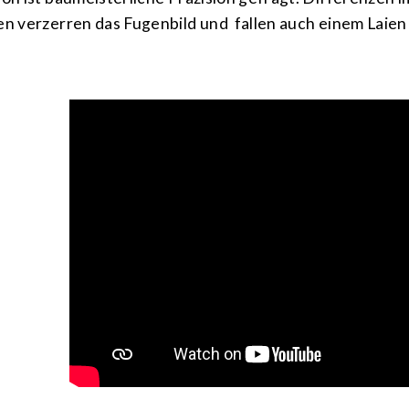
en verzerren das Fugenbild und fallen auch einem Laien 